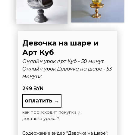
Девочка на шаре и
Арт Куб
Онлайн урок Арт Куб - 50 минут
Онлайн урок Девочка на шаре - 53
минуты
249 BYN
оплатить →
как происходит покупка и
доставка урока?
Содержание видео "Девочка на шаре":