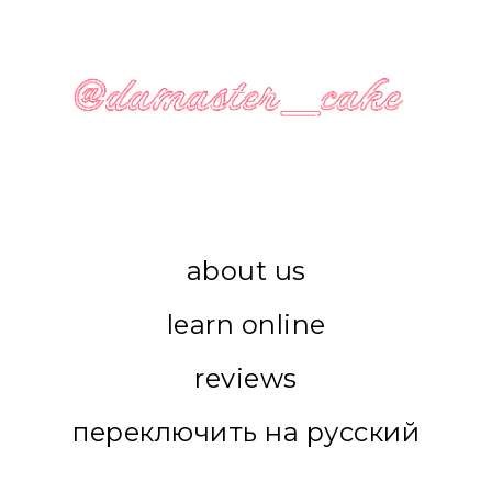
about us
learn online
reviews
переключить на русский