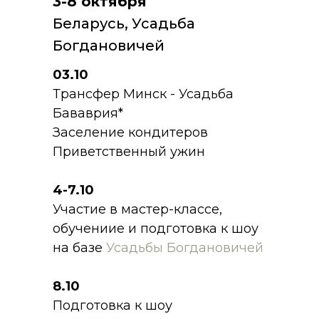
3-8 октября
Беларусь, Усадьба
Богдановичей
03.10
Трансфер Минск - Усадьба
Бававрия*
Заселение кондитеров
Приветственный ужин
4-7.10
Участие в мастер-классе,
обучениие и подготовка к шоу
на базе
Усадьбы Богдановичей
8.10
Подготовка к шоу