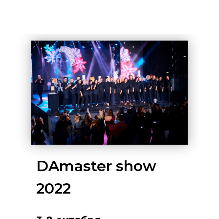
DAmaster show
2022