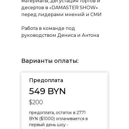
материалы, дегустация тортов и
десертов в «DAMASTER SHOW»
перед лидерами мнений и СМИ
Работа в команде под
руководством Дениса и Антона
Варианты оплаты:
Предоплата
549 BYN
$200
предоплата, остаток в 2771
BYN ($1000) оплачивается в
первый день шоу -