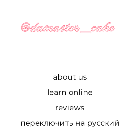
about us
learn online
reviews
переключить на русский