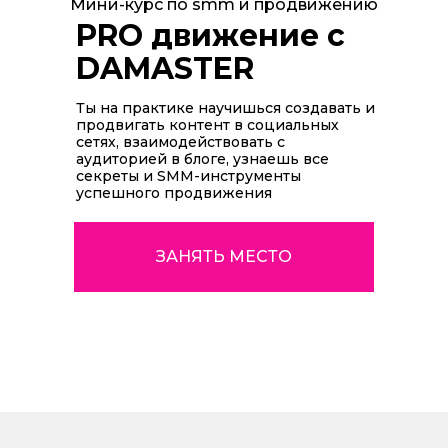
Мини-курс по smm и продвижению
PRO движение с
DAMASTER
Ты на практике научишься создавать и
продвигать контент в социальных
сетях, взаимодействовать с
аудиторией в блоге, узнаешь все
секреты и SMM-инструменты
успешного продвижения
ЗАНЯТЬ МЕСТО