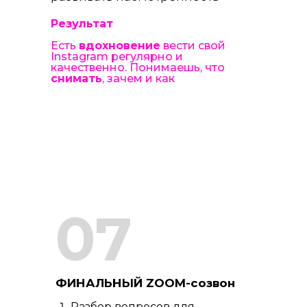
Результат
Есть
вдохновение
вести свой
Instagram регулярно и
качественно. Понимаешь, что
снимать
, зачем и как
07
ФИНАЛЬНЫЙ ZOOM-созвон
Разбор вопросов для