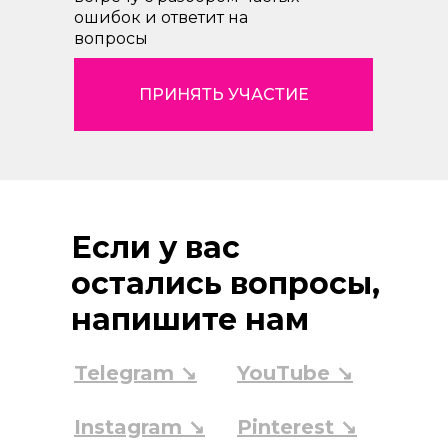
ошибок и ответит на
вопросы
ПРИНЯТЬ УЧАСТИЕ
Если у вас
остались вопросы,
напишите нам
Telegram ↘
YouTube ↘
Instagram ↘
Pinterest ↘