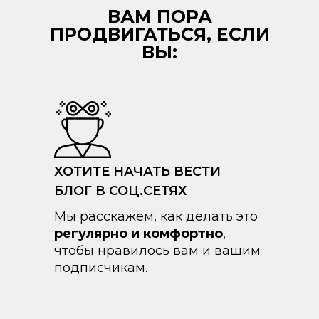
ВАМ ПОРА
ПРОДВИГАТЬСЯ, ЕСЛИ
ВЫ:
ХОТИТЕ НАЧАТЬ ВЕСТИ
БЛОГ В СОЦ.СЕТЯХ
Мы расскажем, как делать это
регулярно и комфортно
,
чтобы нравилось вам и вашим
подписчикам.