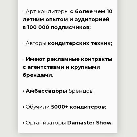
◦ Арт-кондитеры
с более чем 10
летним опытом и аудиторией
в 100 000 подписчиков;
◦ Авторы
кондитерских техник;
◦ Имеют рекламные контракты
с агентствами и крупными
брендами.
◦
Амбассадоры
брендов;
◦ Обучили
5000+ кондитеров;
◦ Организаторы
Damaster Show.