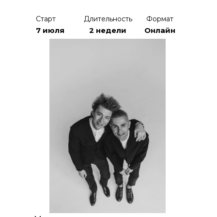
Старт
Длительность
Формат
7 июля
2 недели
Онлайн