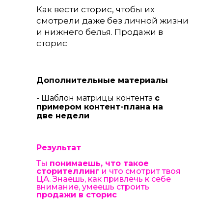
Как вести сторис, чтобы их
смотрели даже без личной жизни
и нижнего белья. Продажи в
сторис
Дополнительные материалы
- Шаблон матрицы контента
с
примером контент-плана на
две недели
Результат
Ты
понимаешь, что такое
сторителлинг
и что смотрит твоя
ЦА. Знаешь, как привлечь к себе
внимание, умеешь строить
продажи в сторис