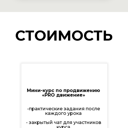
СТОИМОСТЬ
Мини-курс по продвижению
«PRO движение»
-практические задания после
каждого урока
- закрытый чат для участников
курса