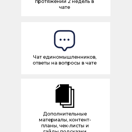
протяжении 2 недель в
чате
Чат единомышленников,
ответы на вопросы в чате
Дополнительные
материалы, контент-
планы, чек-листы и
гайды подсказки