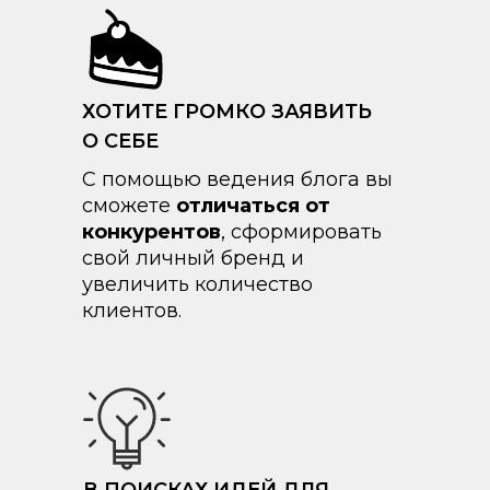
ХОТИТЕ ГРОМКО ЗАЯВИТЬ
О СЕБЕ
С помощью ведения блога вы
сможете
отличаться от
конкурентов
, сформировать
свой личный бренд и
увеличить количество
клиентов.