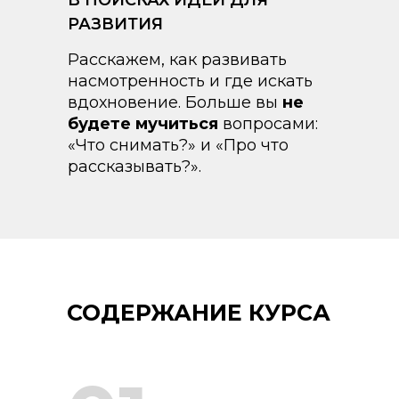
В ПОИСКАХ ИДЕЙ ДЛЯ
РАЗВИТИЯ
Расскажем, как развивать
насмотренность и где искать
вдохновение. Больше вы
не
будете мучиться
вопросами:
«Что снимать?» и «Про что
рассказывать?».
СОДЕРЖАНИЕ КУРСА