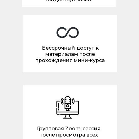
Бессрочный доступ к
материалам после
прохождения мини-курса
Групповая Zoom-сессия
после просмотра всех