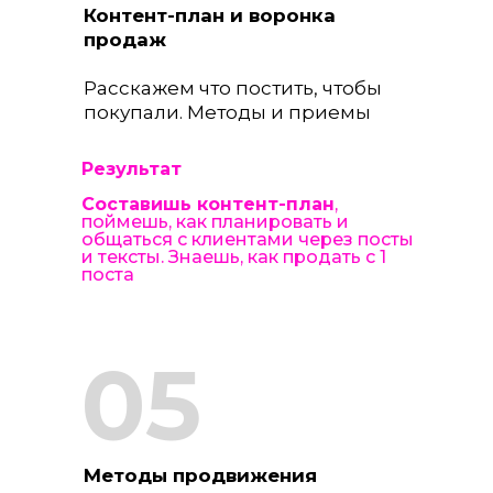
Контент-план и воронка
продаж
Расскажем что постить, чтобы
покупали. Методы и приемы
Результат
Составишь контент-план
,
поймешь, как планировать и
общаться с клиентами через посты
и тексты. Знаешь, как продать с 1
поста
05
Методы продвижения