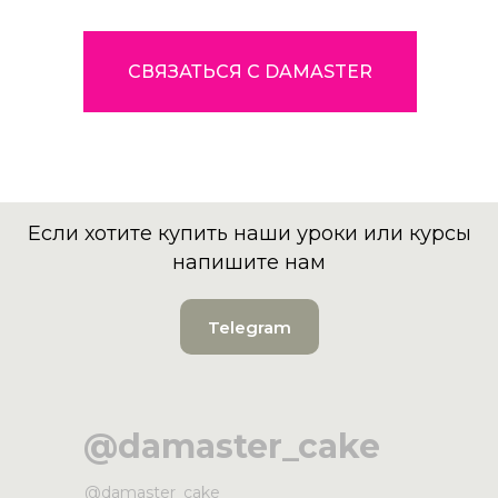
СВЯЗАТЬСЯ С DAMASTER
Если хотите купить наши уроки или курсы
напишите нам
Telegram
@damaster_cake
@damaster_cake