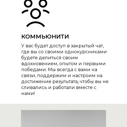
КОММЬЮНИТИ
У вас будет доступ в закрытый чат,
где вы со своими однокурсниками
будете делиться своим
вдохновением, опытом и первыми
победами. Мы всегда с вами на
связи, поддержим и настроим на
достижение результата, чтобы вы не
сливались и работали вместе с
нами!