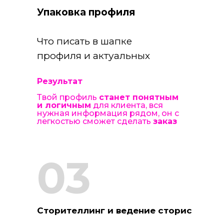
Упаковка профиля
Что писать в шапке
профиля и актуальных
Результат
Твой профиль
станет понятным
и логичным
для клиента, вся
нужная информация рядом, он с
легкостью сможет сделать
заказ
03
Сторителлинг и ведение сторис