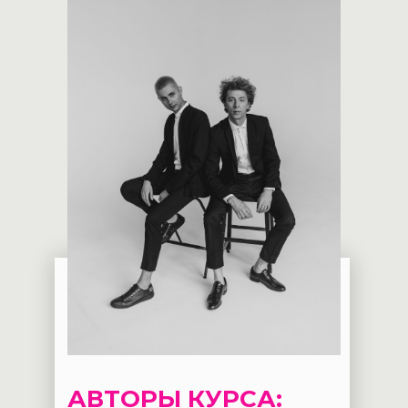
АВТОРЫ КУРСА: