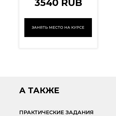
3540 RUB
ЗАНЯТЬ МЕСТО НА КУРСЕ
А ТАКЖЕ
ПРАКТИЧЕСКИЕ ЗАДАНИЯ