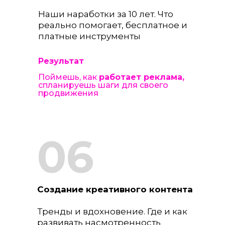
Наши наработки за 10 лет. Что
реально помогает, бесплатное и
платные инструменты
Результат
Поймешь, как
работает реклама,
спланируешь шаги для своего
продвижения
06
Создание креативного контента
Тренды и вдохновение. Где и как
развивать насмотренность