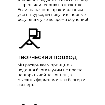
закрепляли теорию на практике.
Если вы начнёте практиковаться
уже на курсе, вы получите первые
результаты уже во время обучения!
ТВОРЧЕСКИЙ ПОДХОД
Мы раскрываем принципы
ведения блога и учим не просто
повторять чей-то контент, а
мыслить форматами, как блогер и
эксперт.