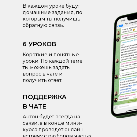
В каждом уроке будут
домашние задания, по
которым ты получишь
обратную связь.
6 УРОКОВ
Короткие и понятные
уроки. По каждой теме
ты можешь задать
вопрос в чате и
получить ответ.
ПОДДЕРЖКА
В ЧАТЕ
Антон будет всегда на
связи, а в конце мини-
курса проведет онлайн-
встречу с разбором частых