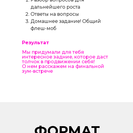
дальнейшего роста
Ответы на вопросы
Домашнее задание! Общий
флеш-моб
Результат
Мы придумали для тебя
интересное задние, которое даст
толчок в продвижении себя!
О нем расскажем на финальной
зум-встрече
ФОРМАТ