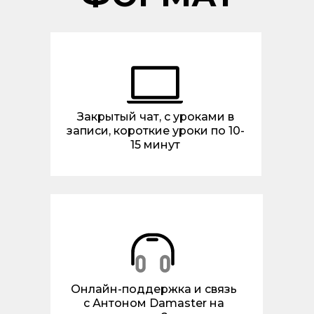
Закрытый чат, с уроками в
записи, короткие уроки по 10-
15 минут
Онлайн-поддержка и связь
с Антоном Damaster на